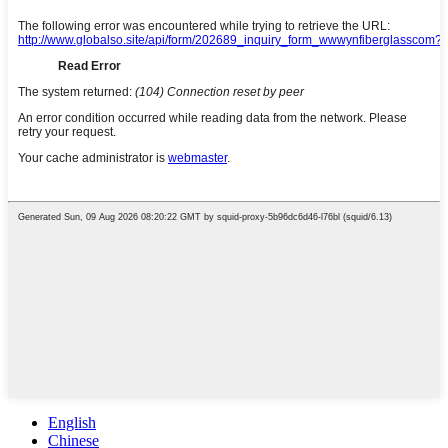
English
Chinese