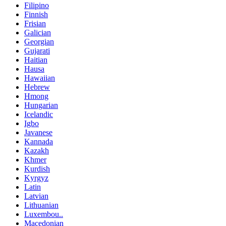
Filipino
Finnish
Frisian
Galician
Georgian
Gujarati
Haitian
Hausa
Hawaiian
Hebrew
Hmong
Hungarian
Icelandic
Igbo
Javanese
Kannada
Kazakh
Khmer
Kurdish
Kyrgyz
Latin
Latvian
Lithuanian
Luxembou..
Macedonian