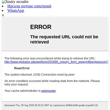
Ирсоли почтаи электронӣ
WhatsApp
x